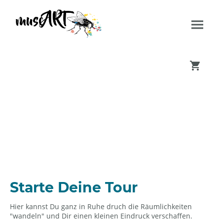
Virtueller Rundgang
Starte Deine Tour
Hier kannst Du ganz in Ruhe druch die Räumlichkeiten
"wandeln" und Dir einen kleinen Eindruck verschaffen.