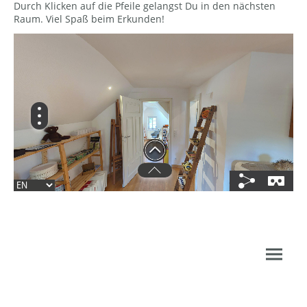
Durch Klicken auf die Pfeile gelangst Du in den nächsten
Raum. Viel Spaß beim Erkunden!
Impressum
Copyright. Alle Rechte
©
Datenschutz
vorbehalten.